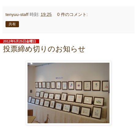
tenyuu-staff
時刻:
19:25
0 件のコメント:
共有
2012年5月25日金曜日
投票締め切りのお知らせ