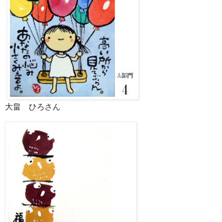
大畠 ひろさん