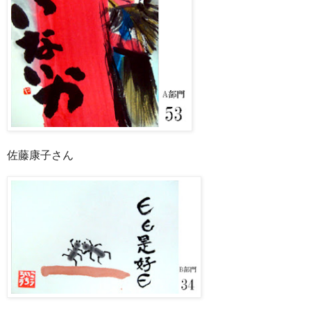
佐藤康子さん