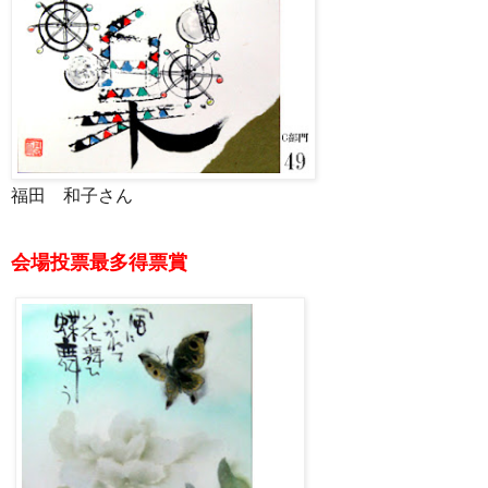
福田 和子さん
会場投票最多得票賞