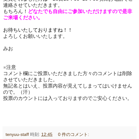
連絡させていただきます。
もちろん！
どなたでも自由にご参加いただけますので是非
ご来場ください。
お待ちいたしておりますね！！
よろしくお願いいたします。
みお
※注意
コメント欄にご投票いただきました方々のコメントは削除
させていただきました。
無記名とはいえ、投票内容が見えてしまってはいけません
ので。（汗）
投票のカウントには入っておりますのでご安心ください。
tenyuu-staff
時刻:
12:45
0 件のコメント: