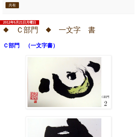
共有
2012年5月21日月曜日
◆ Ｃ部門 ◆ 一文字 書
Ｃ部門 （一文字書）