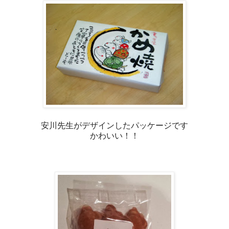
安川先生がデザインしたパッケージです
かわいい！！