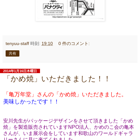
tenyuu-staff
時刻:
19:10
0 件のコメント:
共有
2014年1月16日木曜日
「かめ焼」いただきました！！
「亀万年堂」さんの「かめ焼」いただきました。
美味しかったです！！
安川先生がパッケージデザインをさせて頂きました「かめ
焼」を製造販売されていますNPO法人、かめのこ会の亀本
さんが、いま展示会をしています和歌山のワールドギャラ
リーさんに見に来てくれました。