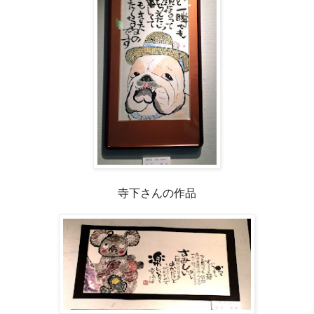
寺下さんの作品