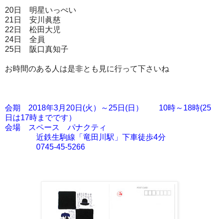
20日 明星いっぺい
21日 安川眞慈
22日 松田大児
24日 全員
25日 阪口真知子
お時間のある人は是非とも見に行って下さいね
会期 2018年3月20日(火）～25日(日） 10時～18時(25
日は17時までです）
会場 スペース パナクティ
近鉄生駒線「竜田川駅」下車徒歩4分
0745-45-5266