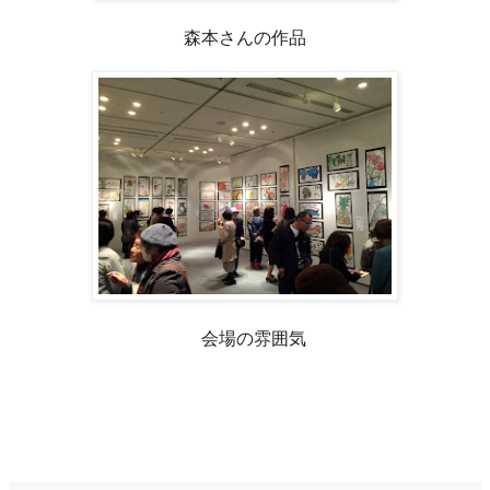
森本さんの作品
会場の雰囲気