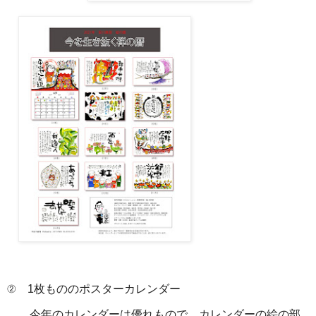
② 1枚もののポスターカレンダー
今年のカレンダーは優れもので、カレンダーの絵の部