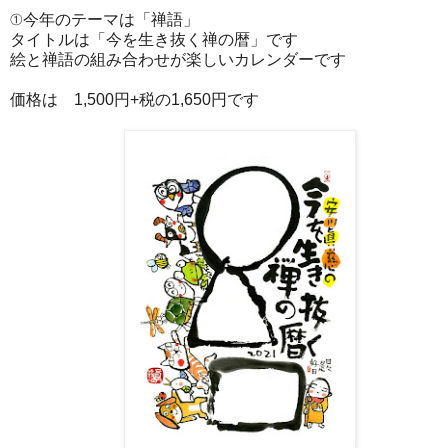
①今年のテーマは「禅語」
タイトルは「今を生き抜く禅の暦」です
絵と禅語の組み合わせが楽しいカレンダーです
価格は 1,500円+税の1,650円です