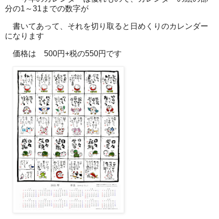
分の1～31までの数字が
書いてあって、それを切り取ると日めくりのカレンダー
になります
価格は 500円+税の550円です