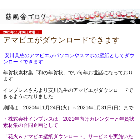
2020年11月26日木曜日
アマビエがダウンロードできます
安川眞慈のアマビエがパソコンやスマホの壁紙としてダウ
ンロードできます
年賀状素材集「和の年賀状」でい毎年お世話になっており
ます
インプレスさんより安川先生のアマビエがダウンロードで
きるようになりました
期間は 2020年11月24日(火）～2021年1月31日(日）まで
・株式会社インプレスは、2021年向けカレンダーと年賀状
素材集の合同企画として
「花火＆アマビエ壁紙ダウンロード」サービスを実施いた