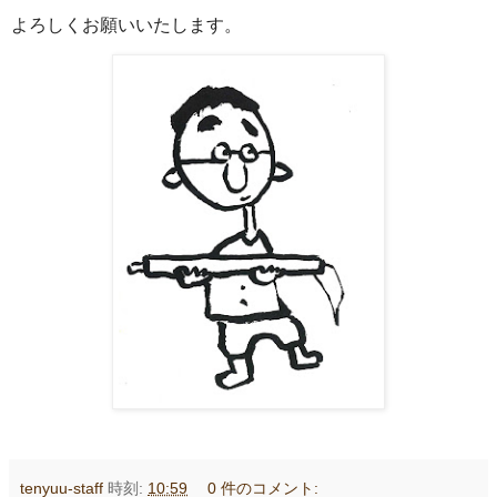
よろしくお願いいたします。
tenyuu-staff
時刻:
10:59
0 件のコメント: