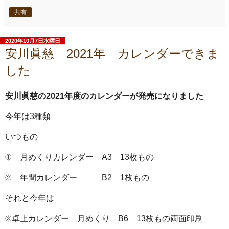
共有
2020年10月7日水曜日
安川眞慈 2021年 カレンダーできま
した
安川眞慈の2021年度のカレンダーが発売になりました
今年は3種類
いつもの
① 月めくりカレンダー A3 13枚もの
② 年間カレンダー B2 1枚もの
それと今年は
③卓上カレンダー 月めくり B6 13枚もの両面印刷