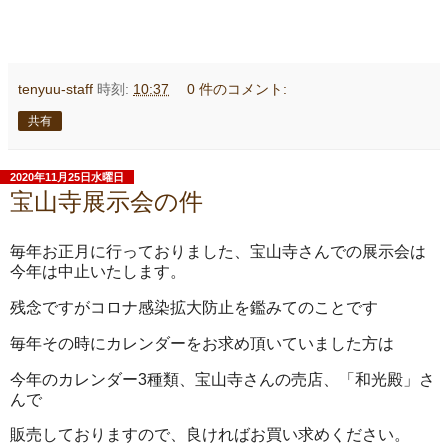
tenyuu-staff
時刻:
10:37
0 件のコメント:
共有
2020年11月25日水曜日
宝山寺展示会の件
毎年お正月に行っておりました、宝山寺さんでの展示会は
今年は中止いたします。
残念ですがコロナ感染拡大防止を鑑みてのことです
毎年その時にカレンダーをお求め頂いていました方は
今年のカレンダー3種類、宝山寺さんの売店、「和光殿」さ
んで
販売しておりますので、良ければお買い求めください。