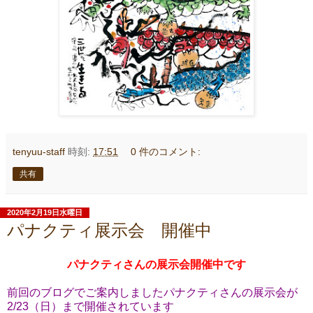
tenyuu-staff
時刻:
17:51
0 件のコメント:
共有
2020年2月19日水曜日
パナクティ展示会 開催中
パナクティさんの展示会開催中です
前回のブログでご案内しましたパナクティさんの展示会が
2/23（日）まで開催されています