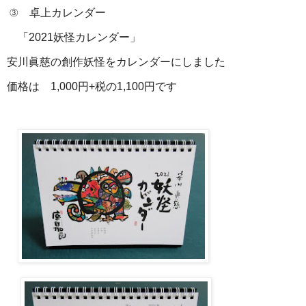
③ 卓上カレンダー
「2021妖怪カレンダー」
安川眞慈の創作妖怪をカレンダーにしました
価格は 1,000円+税の1,100円です