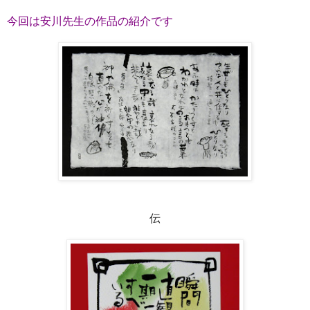
今回は安川先生の作品の紹介です
伝