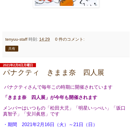
tenyuu-staff
時刻:
14:29
0 件のコメント:
共有
2021年2月8日月曜日
パナクティ きまま奈 四人展
パナクティさんで毎年この時期に開催されています
「きまま奈 四人展」が今年も開催されます
メンバーはいつもの「松田大児」「明星いっぺい」「坂口
真智子」「安川眞慈」です
・期間
2021年2月16日（火）～21日（日）