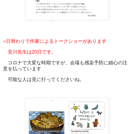
※日替わりで作家によるトークショーがあります
安川先生は20日です。
コロナで大変な時期ですが、会場も感染予防に細心の注
意を払っています
可能な人は見に行ってくださいね。