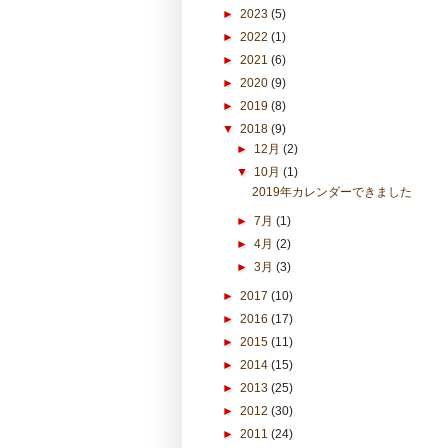
►
2023
(5)
►
2022
(1)
►
2021
(6)
►
2020
(9)
►
2019
(8)
▼
2018
(9)
►
12月
(2)
▼
10月
(1)
2019年カレンダーできました
►
7月
(1)
►
4月
(2)
►
3月
(3)
►
2017
(10)
►
2016
(17)
►
2015
(11)
►
2014
(15)
►
2013
(25)
►
2012
(30)
►
2011
(24)