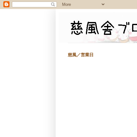
慈風／営業日