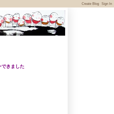
ーできました