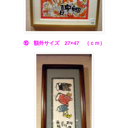
⑯ 額外サイズ 27×47 （ｃｍ）