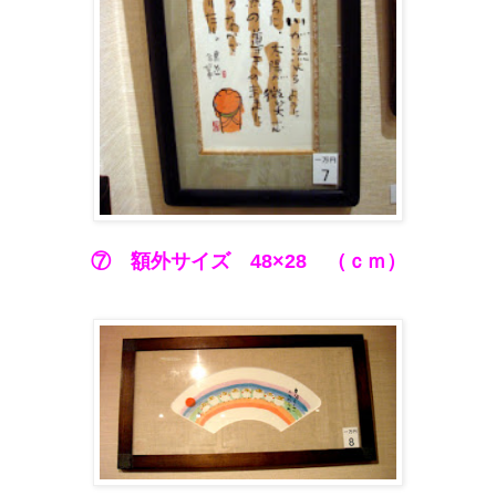
⑦ 額外サイズ 48×28 （ｃｍ）