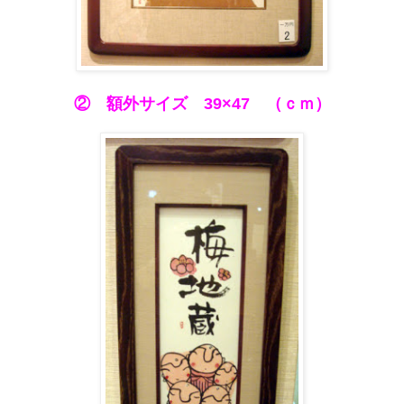
② 額外サイズ 39×47 （ｃｍ）