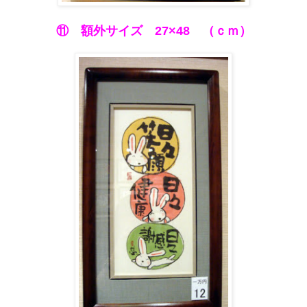
⑪ 額外サイズ 27×48 （ｃｍ）