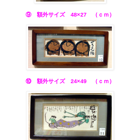
⑨ 額外サイズ 48×27 （ｃｍ）
⑩ 額外サイズ 24×49 （ｃｍ）