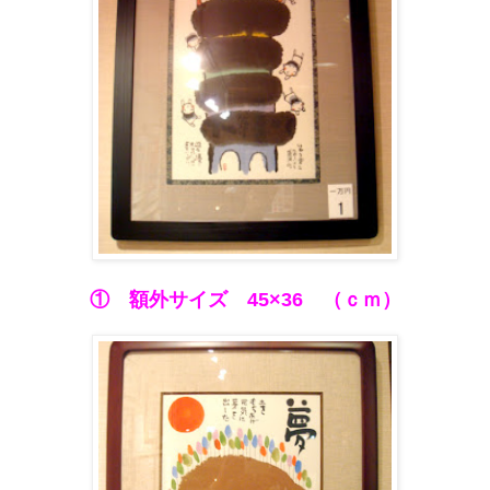
① 額外サイズ 45×36 （ｃｍ）