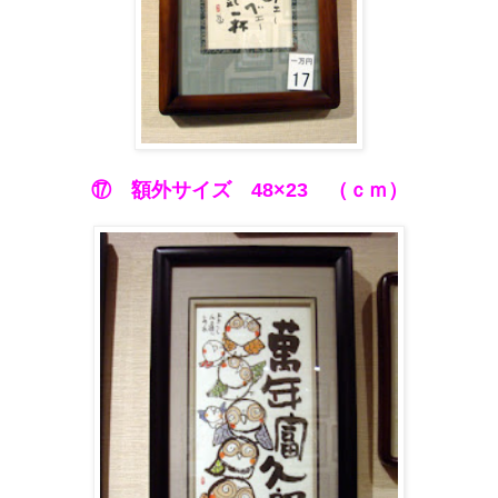
⑰ 額外サイズ 48×23 （ｃｍ）