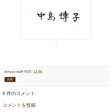
tenyuu-staff
時刻:
12:46
共有
0 件のコメント:
コメントを投稿