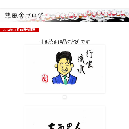
2013年11月15日金曜日
引き続き作品の紹介です