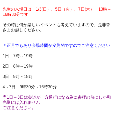
先生の来場日は 1/3(日）、5日（火）、7日(木） 13時～
16時30分です
その時は何か楽しいイベントも考えていますので、是非皆
さまお越しください。
＊正月でもあり会場時間が変則的ですのでご注意ください
1日 7時～19時
2日 8時～19時
3日 9時～18時
4～7日 9時30分～16時30分
尚1日～3日は参道が一方通行になる為に参拝の前にしか和
光殿には入れません
ご注意ください。