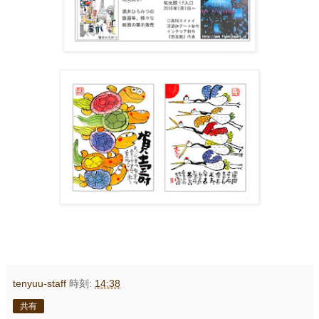
tenyuu-staff
時刻:
14:38
共有