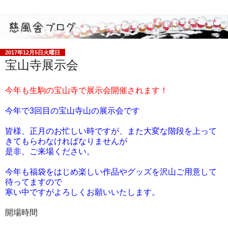
2017年12月5日火曜日
宝山寺展示会
今年も生駒の宝山寺で展示会開催されます！
今年で3回目の宝山寺山の展示会です
皆様、正月のお忙しい時ですが、また大変な階段を上って
きてもらわなければなりませんが
是非、ご来場ください。
今年も福袋をはじめ楽しい作品やグッズを沢山ご用意して
待ってますので
寒い中ですがよろしくお願いいたします。
開場時間