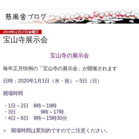
2019年12月27日金曜日
宝山寺展示会
宝山寺の展示会
毎年正月恒例の「宝山寺の展示会」が開催されます
日時：2020年1月1日（水・祝）～5日（日）
開場時間
・1日～2日 8時～18時
・3日 9時～17時
・4日～6日 9時～15時30分
※ 開場時間は変則的ですのでご注意ください。