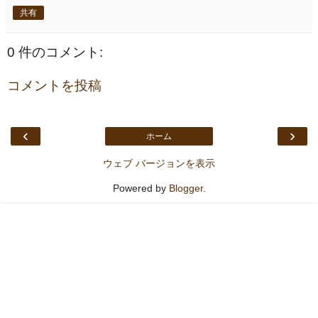
共有
0 件のコメント:
コメントを投稿
‹
›
ホーム
ウェブ バージョンを表示
Powered by
Blogger
.